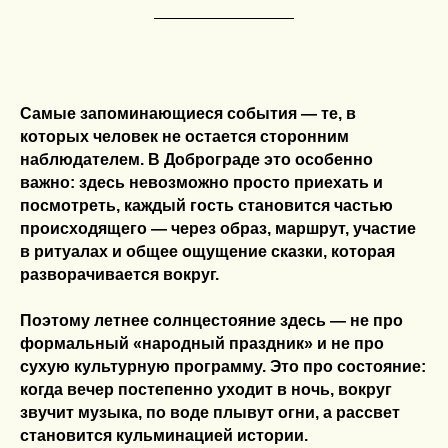
Самые запоминающиеся события — те, в
которых человек не остается сторонним
наблюдателем. В Доброграде это особенно
важно: здесь невозможно просто приехать и
посмотреть, каждый гость становится частью
происходящего — через образ, маршрут, участие
в ритуалах и общее ощущение сказки, которая
разворачивается вокруг.
Поэтому летнее солнцестояние здесь — не про
формальный «народный праздник» и не про
сухую культурную программу. Это про состояние:
когда вечер постепенно уходит в ночь, вокруг
звучит музыка, по воде плывут огни, а рассвет
становится кульминацией истории.