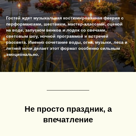
Гостей ждет музыкальная костюмированная феерия с
перформансами, шествием, мастер-классами, сценой
на воде, запуском венков и лодок со свечами,
световым шоу, ночной программой и встречей
рассвета. Именно сочетание воды, огня, музыки, леса и
летней ночи делает этот формат особенно сильным
эмоционально.
Не просто праздник, а
впечатление