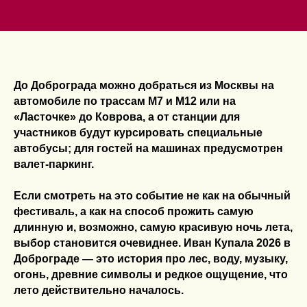
До Доброграда можно добраться из Москвы на
автомобиле по трассам М7 и М12 или на
«Ласточке» до Коврова, а от станции для
участников будут курсировать специальные
автобусы; для гостей на машинах предусмотрен
валет-паркинг.