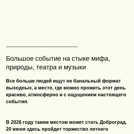
Большое событие на стыке мифа,
природы, театра и музыки
Все больше людей ищут не банальный формат
выходных, а место, где можно прожить этот день
красиво, атмосферно и с ощущением настоящего
события.
В 2026 году таким местом может стать Доброград.
20 июня здесь пройдет торжество летнего