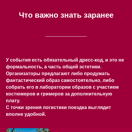
Что важно знать заранее
У события есть обязательный дресс-код, и это не
формальность, а часть общей эстетики.
Организаторы предлагают либо продумать
фантастический образ самостоятельно, либо
собрать его в лаборатории образов с участием
костюмеров и гримеров за дополнительную
плату.
С точки зрения логистики поездка выглядит
вполне удобной.