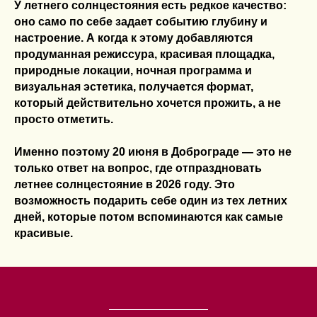
У летнего солнцестояния есть редкое качество:
оно само по себе задает событию глубину и
настроение. А когда к этому добавляются
продуманная режиссура, красивая площадка,
природные локации, ночная программа и
визуальная эстетика, получается формат,
который действительно хочется прожить, а не
просто отметить.
Именно поэтому 20 июня в Доброграде — это не
только ответ на вопрос, где отпраздновать
летнее солнцестояние в 2026 году. Это
возможность подарить себе один из тех летних
дней, которые потом вспоминаются как самые
красивые.