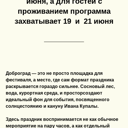
июня, а для гостей с
проживанием программа
захватывает 19 и 21 июня
Доброград — это не просто площадка для
фестиваля, а место, где сам формат праздника
раскрывается гораздо сильнее. Сосновый лес,
вода, курортная среда, и просторсоздают
идеальный фон для события, посвященного
солнцестоянию и кануну Ивана Купалы.
Здесь праздник воспринимается не как обычное
мероприятие на пару часов, а как отдельный