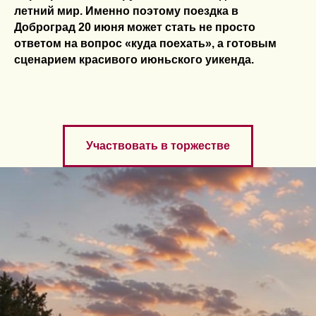
летний мир. Именно поэтому поездка в
Доброград 20 июня может стать не просто
ответом на вопрос «куда поехать», а готовым
сценарием красивого июньского уикенда.
Участвовать в торжестве