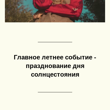
Главное летнее событие -
празднование дня
солнцестояния