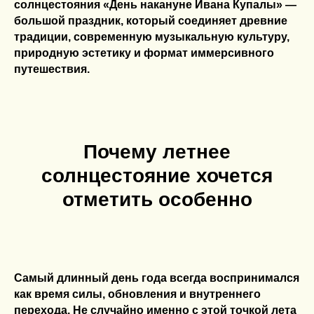
солнцестояния «День накануне Ивана Купалы» —
большой праздник, который соединяет древние
традиции, современную музыкальную культуру,
природную эстетику и формат иммерсивного
путешествия.
Почему летнее
солнцестояние хочется
отметить особенно
Самый длинный день года всегда воспринимался
как время силы, обновления и внутреннего
перехода. Не случайно именно с этой точкой лета