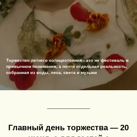
Торжество летнего солнцестояния - это не фестиваль в
привычном понимании, а почти отдельная реальность,
собранная из воды, леса, света и музыки
Главный день торжества — 20