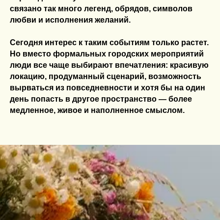
связано так много легенд, обрядов, символов
любви и исполнения желаний.
Сегодня интерес к таким событиям только растет.
Но вместо формальных городских мероприятий
люди все чаще выбирают впечатления: красивую
локацию, продуманный сценарий, возможность
вырваться из повседневности и хотя бы на один
день попасть в другое пространство — более
медленное, живое и наполненное смыслом.